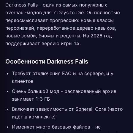
Darkness Falls - один из самых популярных
overhaul-модов для 7 Days to Die. Он полностью
переосмысливает прогрессию: новые классы
персонажей, переработанное дерево навыков,
новые зомби, биомы и рецепты. На 2026 год
поддерживает версию игры 1.x.
Особенности Darkness Falls
Требует отключения EAC и на сервере, и у
клиентов
Очень большой мод - распакованный архив
занимает 1-3 ГБ
Включает зависимость от SphereII Core (часто
идёт в комплекте)
Изменяет много базовых файлов - не