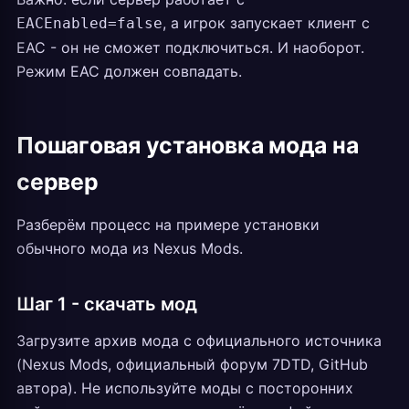
, а игрок запускает клиент с
EACEnabled=false
EAC - он не сможет подключиться. И наоборот.
Режим EAC должен совпадать.
Пошаговая установка мода на
сервер
Разберём процесс на примере установки
обычного мода из Nexus Mods.
Шаг 1 - скачать мод
Загрузите архив мода с официального источника
(Nexus Mods, официальный форум 7DTD, GitHub
автора). Не используйте моды с посторонних