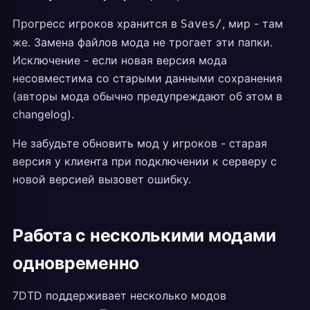
Прогресс игроков хранится в
, мир - там
Saves/
же. Замена файлов мода не трогает эти папки.
Исключение - если новая версия мода
несовместима со старыми данными сохранения
(авторы мода обычно предупреждают об этом в
changelog).
Не забудьте обновить мод у игроков - старая
версия у клиента при подключении к серверу с
новой версией вызовет ошибку.
Работа с несколькими модами
одновременно
7DTD поддерживает несколько модов