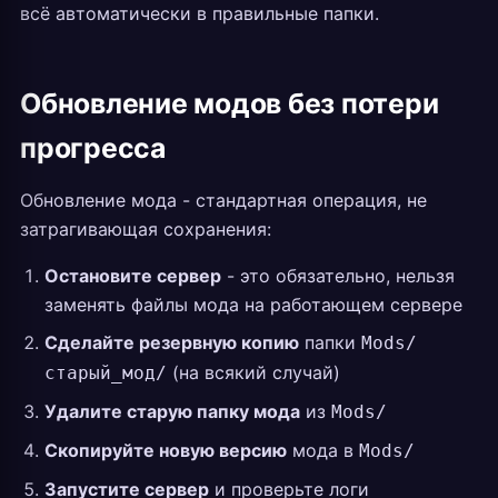
всё автоматически в правильные папки.
Обновление модов без потери
прогресса
Обновление мода - стандартная операция, не
затрагивающая сохранения:
Остановите сервер
- это обязательно, нельзя
заменять файлы мода на работающем сервере
Сделайте резервную копию
папки
Mods/
(на всякий случай)
старый_мод/
Удалите старую папку мода
из
Mods/
Скопируйте новую версию
мода в
Mods/
Запустите сервер
и проверьте логи