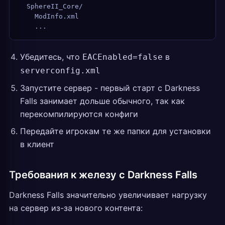
  SphereII_Core/
    ModInfo.xml
    ...
Убедитесь, что
в
EACEnabled=false
serverconfig.xml
Запустите сервер - первый старт с Darkness
Falls занимает дольше обычного, так как
перекомпилируются конфиги
Передайте игрокам те же папки для установки
в клиент
Требования к железу с Darkness Falls
Darkness Falls значительно увеличивает нагрузку
на сервер из-за нового контента: