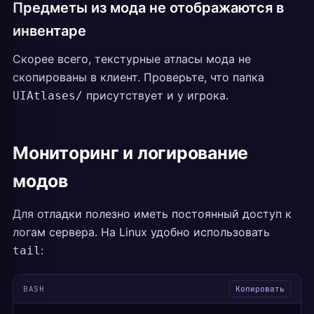
Предметы из мода не отображаются в
инвентаре
Скорее всего, текстурные атласы мода не
скопированы в клиент. Проверьте, что папка
присутствует и у игрока.
UIAtlases/
Мониторинг и логирование
модов
Для отладки полезно иметь постоянный доступ к
логам сервера. На Linux удобно использовать
:
tail
BASH
Копировать