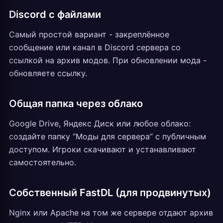
Discord с файлами
Самый простой вариант - закреплённое
сообщение или канал в Discord сервера со
ссылкой на архив модов. При обновлении мода -
обновляете ссылку.
Общая папка через облако
Google Drive, Яндекс Диск или любое облако:
создайте папку “Моды для сервера” с публичным
доступом. Игроки скачивают и устанавливают
самостоятельно.
Собственный FastDL (для продвинутых)
Nginx или Apache на том же сервере отдают архив