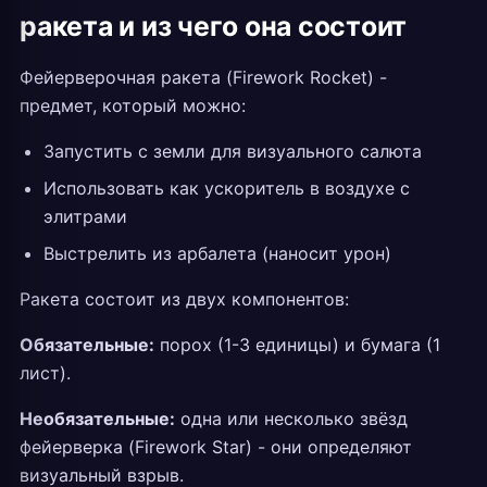
ракета и из чего она состоит
Фейерверочная ракета (Firework Rocket) -
предмет, который можно:
Запустить с земли для визуального салюта
Использовать как ускоритель в воздухе с
элитрами
Выстрелить из арбалета (наносит урон)
Ракета состоит из двух компонентов:
Обязательные:
порох (1-3 единицы) и бумага (1
лист).
Необязательные:
одна или несколько звёзд
фейерверка (Firework Star) - они определяют
визуальный взрыв.