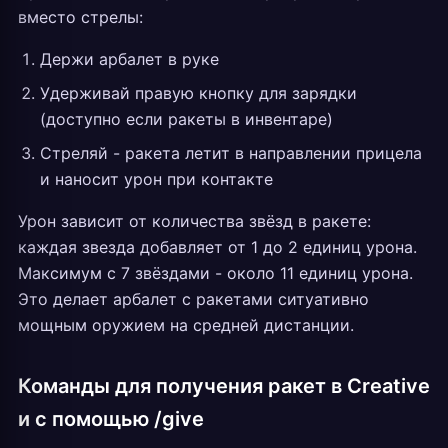
вместо стрелы:
Держи арбалет в руке
Удерживай правую кнопку для зарядки
(доступно если ракеты в инвентаре)
Стреляй - ракета летит в направлении прицела
и наносит урон при контакте
Урон зависит от количества звёзд в ракете:
каждая звезда добавляет от 1 до 2 единиц урона.
Максимум с 7 звёздами - около 11 единиц урона.
Это делает арбалет с ракетами ситуативно
мощным оружием на средней дистанции.
Команды для получения ракет в Creative
и с помощью /give