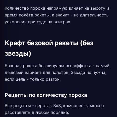
Количество пороха напрямую влияет на высоту и
время полёта ракеты, а значит - на длительность
ускорения при езде на элитрах.
Крафт базовой ракеты (без
звезды)
Базовая ракета без визуального эффекта - самый
дешёвый вариант для полётов. Звезда не нужна,
если цель - только разгон.
Рецепты по количеству пороха
Все рецепты - верстак 3x3, компоненты можно
расставлять в любом порядке: