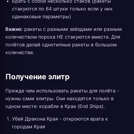
Брать с собой несколько стаков (ракеты
стакуются по 64 штуки только если у них
одинаковые параметры)
Важно:
ракеты с разными звёздами или разным
количеством пороха НЕ стакуются вместе. Для
полётов делай однотипные ракеты в большом
количестве.
Получение элитр
Прежде чем использовать ракеты для полёта -
нужны сами элитры. Они находятся только в
одном месте: корабли в Крае (End Ships).
Убей Дракона Края - откроются врата к
городам Края