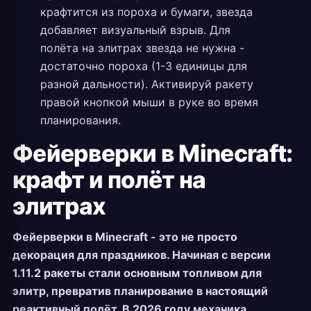
крафтится из пороха и бумаги, звезда
добавляет визуальный взрыв. Для
полёта на элитрах звезда не нужна -
достаточно пороха (1-3 единицы для
разной дальности). Активируй ракету
правой кнопкой мыши в руке во время
планирования.
Фейерверки в Minecraft:
крафт и полёт на
элитрах
Фейерверки в Minecraft - это не просто
декорация для праздников. Начиная с версии
1.11.2 ракеты стали основным топливом для
элитр, превратив планирование в настоящий
реактивный полёт. В 2026 году механика