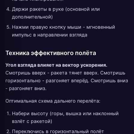
Держи ракеты в руке (основной или
дополнительной)
Нажми правую кнопку мыши - мгновенный
импульс в направлении взгляда
Техника эффективного полёта
Угол взгляда влияет на вектор ускорения.
Смотришь вверх - ракета тянет вверх. Смотришь
горизонтально - разгоняет вперёд. Смотришь вниз
- разгоняет вниз.
Оптимальная схема дальнего перелёта:
Набери высоту (горы, вышка или наклонный
взлёт с ракетой)
Переключись в горизонтальный полёт