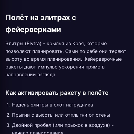
Полёт на элитрах с
фейерверками
Элитры (Elytra) - крылья из Края, которые
позволяют планировать. Сами по себе они теряют
высоту во время планирования. Фейерверочные
ракеты дают импульс ускорения прямо в
направлении взгляда.
Как активировать ракету в полёте
Надень элитры в слот нагрудника
Прыгни с высоты или отплыгни от стены
Двойной пробел (или прыжок в воздухе) -
начало планирования