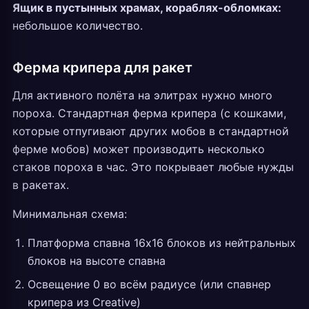
Ящик в пустынных храмах, кораблях-обломках:
небольшое количество.
Ферма крипера для ракет
Для активного полёта на элитрах нужно много
пороха. Стандартная ферма крипера (с кошками,
которые отпугивают других мобов в стандартной
ферме мобов) может производить несколько
стаков пороха в час. Это покрывает любые нужды
в ракетах.
Минимальная схема:
Платформа спавна 16x16 блоков из нейтральных
блоков на высоте спавна
Освещение 0 во всём радиусе (или спавнер
крипера из Creative)