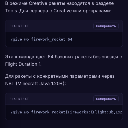
В режиме Creative ракеты находятся в разделе
Tools. Для сервера с Creative или op-правами:
PLAINTEXT
Копировать
/give @p firework_rocket 64
Эта команда даёт 64 базовых ракеты без звезды с
Flight Duration 1.
Для ракеты с конкретными параметрами через
NBT (Minecraft Java 1.20+):
PLAINTEXT
Копировать
/give @p firework_rocket{Fireworks:{Flight:3b,Explo