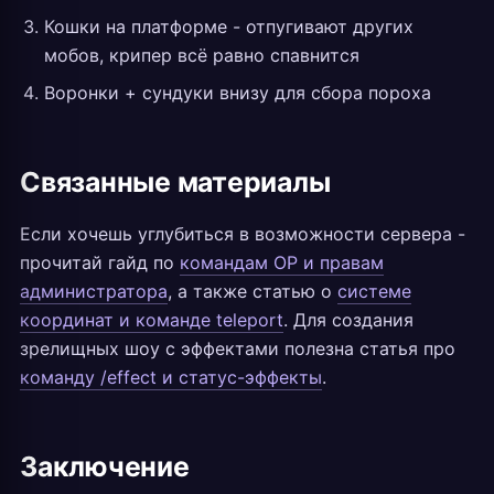
Кошки на платформе - отпугивают других
мобов, крипер всё равно спавнится
Воронки + сундуки внизу для сбора пороха
Связанные материалы
Если хочешь углубиться в возможности сервера -
прочитай гайд по
командам OP и правам
администратора
, а также статью о
системе
координат и команде teleport
. Для создания
зрелищных шоу с эффектами полезна статья про
команду /effect и статус-эффекты
.
Заключение