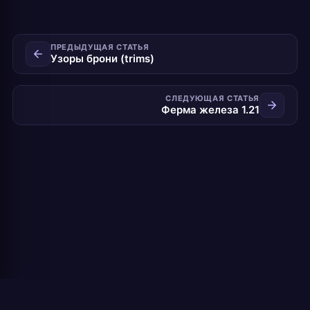
ПРЕДЫДУЩАЯ СТАТЬЯ
Узоры брони (trims)
СЛЕДУЮЩАЯ СТАТЬЯ
Ферма железа 1.21