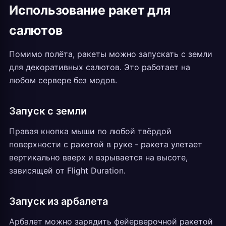
Использование ракет для
салютов
Помимо полёта, ракеты можно запускать с земли
для декоративных салютов. Это работает на
любом сервере без модов.
Запуск с земли
Правая кнопка мыши по любой твёрдой
поверхности с ракетой в руке - ракета улетает
вертикально вверх и взрывается на высоте,
зависящей от Flight Duration.
Запуск из арбалета
Арбалет можно зарядить фейерверочной ракетой