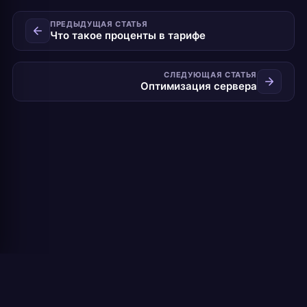
ПРЕДЫДУЩАЯ СТАТЬЯ
Что такое проценты в тарифе
СЛЕДУЮЩАЯ СТАТЬЯ
Оптимизация сервера