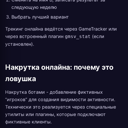
следующую неделю
Выбрать лучший вариант
Трекинг онлайна ведётся через GameTracker или
через встроенный плагин
(если
gmsv_stat
установлен).
Накрутка онлайна: почему это
ловушка
Накрутка ботами - добавление фиктивных
“игроков” для создания видимости активности.
Технически это реализуется через специальные
утилиты или плагины, которые подключают
фиктивные клиенты.