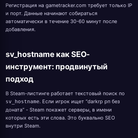
Регистрация на gametracker.com требует только IP
и порт. Данные начинают собираться
автоматически в течение 30-60 минут после
добавления.
sv_hostname как SEO-
инструмент: продвинутый
подход
В Steam-листинге работает текстовый поиск по
. Если игрок ищет “darkrp рп без
sv_hostname
доната” - Steam покажет серверы, в имени
которых есть эти слова. Это буквально SEO
внутри Steam.