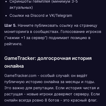
Скриншоты геймплея (минимум 3-5
актуальных)
Ссылки на Discord и VK/Telegram
Шаг 5.
Начните публиковать ссылку на страницу
мониторинга в сообществах. Голосование игроков
(“нажми +1 за сервер”) поднимает позицию в
рейтинге.
GameTracker: долгосрочная история
онлайна
GameTracker.com - особый случай: он ведёт
публичную историю онлайна за месяцы и годы.
Это важно для репутации. Если история чистая и
растущая - новые игроки доверяют серверу. Если
онлайн всегда ровно 8 ботов - это красный флаг.