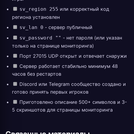
или корректный код
sv_region 255
региона установлен
- сервер публичный
sv_lan 0
- нет пароля (или указан
sv_password ""
только на странице мониторинга)
Порт 27015 UDP открыт и отвечает снаружи
Сервер работает стабильно минимум 48
часов без рестартов
Discord или Telegram сообщество создано и
готово принять первых игроков
Приготовлено описание 500+ символов и 3-
5 скриншотов для страницы мониторинга