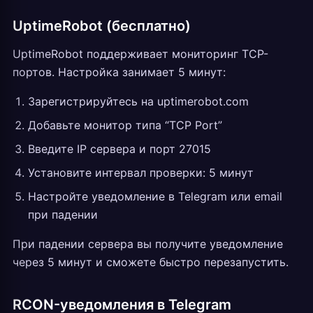
UptimeRobot (бесплатно)
UptimeRobot поддерживает мониторинг TCP-
портов. Настройка занимает 5 минут:
Зарегистрируйтесь на uptimerobot.com
Добавьте монитор типа “TCP Port”
Введите IP сервера и порт 27015
Установите интервал проверки: 5 минут
Настройте уведомление в Telegram или email
при падении
При падении сервера вы получите уведомление
через 5 минут и сможете быстро перезапустить.
RCON-уведомления в Telegram