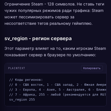
Ограничение Steam - 128 символов. Не ставь теги
чужих популярных режимов ради трафика: Steam
может пессимизировать сервер за
несоответствие тегов реальному геймплею.
sv_region - регион сервера
Этот параметр влияет на то, каким игрокам Steam
показывает сервер в браузере по умолчанию:
PLAINTEXT
Копировать
// Коды регионов:
// 0 - США восток, 1 - США запад, 2 - Южная Америка
// 3 - Европа, 4 - Азия, 5 - Австралия, 6 - Ближний
// 7 - Африка, 255 - любой (рекомендуется для RU)
sv_region 255