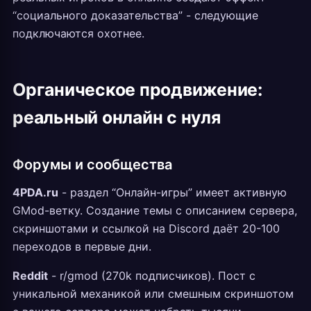
“социального доказательства” - следующие
подключаются охотнее.
Органическое продвижение:
реальный онлайн с нуля
Форумы и сообщества
4PDA.ru
- раздел “Онлайн-игры” имеет активную
GMod-ветку. Создание темы с описанием сервера,
скриншотами и ссылкой на Discord даёт 20-100
переходов в первые дни.
Reddit
- r/gmod (270k подписчиков). Пост с
уникальной механикой или смешным скриншотом