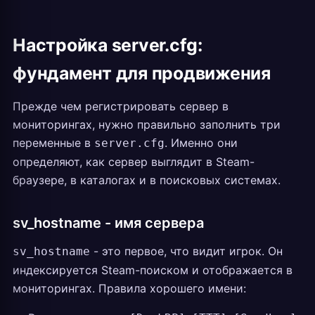
Настройка server.cfg:
фундамент для продвижения
Прежде чем регистрировать сервер в
мониторингах, нужно правильно заполнить три
переменные в
. Именно они
server.cfg
определяют, как сервер выглядит в Steam-
браузере, в каталогах и в поисковых системах.
sv_hostname - имя сервера
- это первое, что видит игрок. Он
sv_hostname
индексируется Steam-поиском и отображается в
мониторингах. Правила хорошего имени: