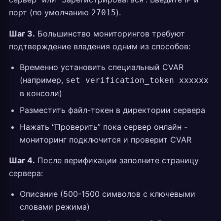
порт (по умолчанию
).
27015
Шаг 3.
Большинство мониторингов требуют
подтверждение владения одним из способов:
Временно установить специальный CVAR
(например,
set verification_token xxxxxx
в консоли)
Разместить файл-токен в директории сервера
Нажать “Проверить” пока сервер онлайн -
мониторинг подключится и проверит CVAR
Шаг 4.
После верификации заполните страницу
сервера:
Описание (500-1500 символов с ключевыми
словами режима)