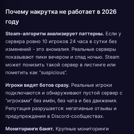
Почему накрутка не работает в 2026
году
Steam-алгоритм анализирует паттерны.
Если у
сервера ровно 10 игроков 24 часа в сутки без
изменений - это аномалия. Реальные серверы
показывают пики вечером и спад ночью. Steam
может понизить такой сервер в листинге или
пометить как “suspicious”.
Игроки видят ботов сразу.
Реальные игроки
подключаются и обнаруживают пустой сервер с
“игроками” без имён, без чата и без движения.
Репутация разрушается: негативные отзывы и
предупреждения в Discord-сообществах.
Мониторинги банят.
Крупные мониторинги