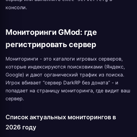
консоли.
Мониторинги GMod: где
регистрировать сервер
Мониторинги - это каталоги игровых серверов,
которые индексируются поисковиками (Яндекс,
Google) и дают органический трафик из поиска.
Игрок вбивает “сервер DarkRP без доната” - и
попадает на страницу мониторинга, где видит ваш
сервер.
Список актуальных мониторингов в
2026 году