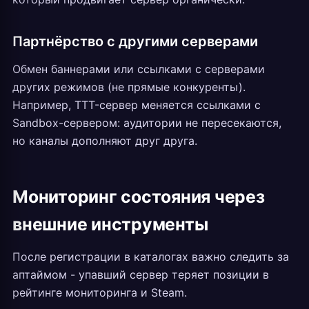
Партнёрство с другими серверами
Обмен баннерами или ссылками с серверами
других режимов (не прямые конкуренты).
Например, TTT-сервер меняется ссылками с
Sandbox-сервером: аудитории не пересекаются,
но каналы дополняют друг друга.
Мониторинг состояния через
внешние инструменты
После регистрации в каталогах важно следить за
аптаймом - упавший сервер теряет позиции в
рейтинге мониторинга и Steam.