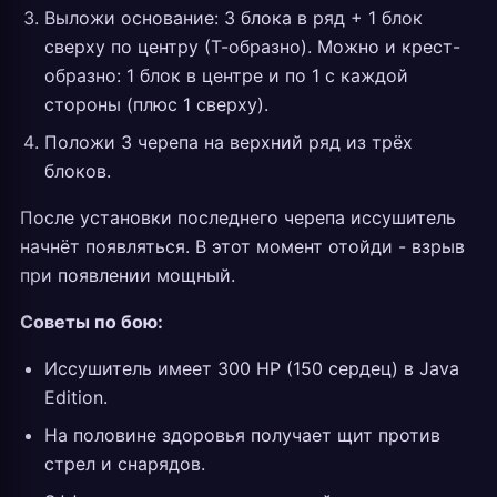
Выложи основание: 3 блока в ряд + 1 блок
сверху по центру (Т-образно). Можно и крест-
образно: 1 блок в центре и по 1 с каждой
стороны (плюс 1 сверху).
Положи 3 черепа на верхний ряд из трёх
блоков.
После установки последнего черепа иссушитель
начнёт появляться. В этот момент отойди - взрыв
при появлении мощный.
Советы по бою:
Иссушитель имеет 300 HP (150 сердец) в Java
Edition.
На половине здоровья получает щит против
стрел и снарядов.