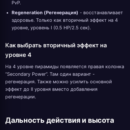
PvP.
Regeneration (Регенерация)
- восстанавливает
здоровье. Только как вторичный эффект на 4
уровне, уровень I (0.5 HP/2.5 сек).
Как выбрать вторичный эффект на
уровне 4
На 4 уровне пирамиды появляется правая колонка
“Secondary Power”. Там один вариант -
регенерация. Также можно усилить основной
эффект до II уровня вместо добавления
регенерации.
Дальность действия и высота