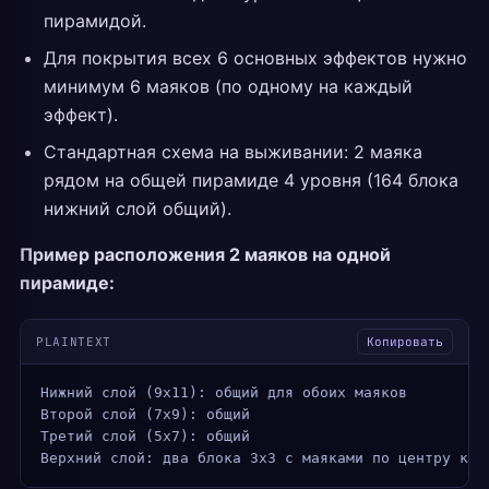
пирамидой.
Для покрытия всех 6 основных эффектов нужно
минимум 6 маяков (по одному на каждый
эффект).
Стандартная схема на выживании: 2 маяка
рядом на общей пирамиде 4 уровня (164 блока
нижний слой общий).
Пример расположения 2 маяков на одной
пирамиде:
PLAINTEXT
Копировать
Нижний слой (9x11): общий для обоих маяков
Второй слой (7x9): общий
Третий слой (5x7): общий  
Верхний слой: два блока 3x3 с маяками по центру каж