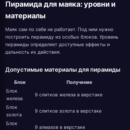
Пирамида для маяка: уровни и
материалы
Маяк сам по себе не работает. Под ним нужно
построить пирамиду из особых блоков. Уровень
пирамиды определяет доступные эффекты и
дальность их действия.
Допустимые материалы для пирамиды
Блок
Получение
Блок
9 слитков железа в верстаке
железа
Блок
9 слитков золота в верстаке
золота
Блок
9 алмазов в верстаке