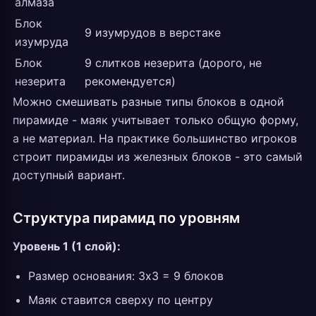
алмаза
Блок
9 изумрудов в верстаке
изумруда
Блок
9 слитков незерита (дорого, не
незерита
рекомендуется)
Можно смешивать разные типы блоков в одной
пирамиде - маяк учитывает только общую форму,
а не материал. На практике большинство игроков
строит пирамиды из железных блоков - это самый
доступный вариант.
Структура пирамид по уровням
Уровень 1 (1 слой):
Размер основания: 3x3 = 9 блоков
Маяк ставится сверху по центру