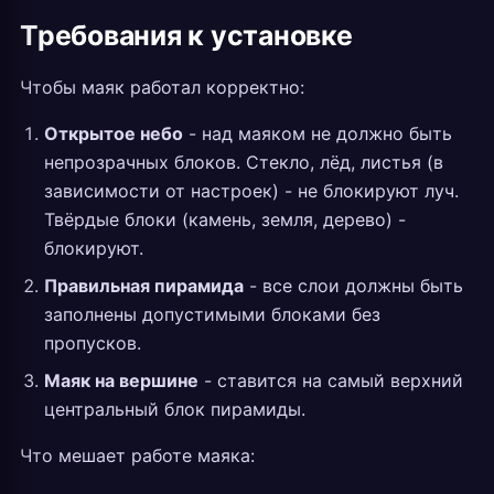
Требования к установке
Чтобы маяк работал корректно:
Открытое небо
- над маяком не должно быть
непрозрачных блоков. Стекло, лёд, листья (в
зависимости от настроек) - не блокируют луч.
Твёрдые блоки (камень, земля, дерево) -
блокируют.
Правильная пирамида
- все слои должны быть
заполнены допустимыми блоками без
пропусков.
Маяк на вершине
- ставится на самый верхний
центральный блок пирамиды.
Что мешает работе маяка: