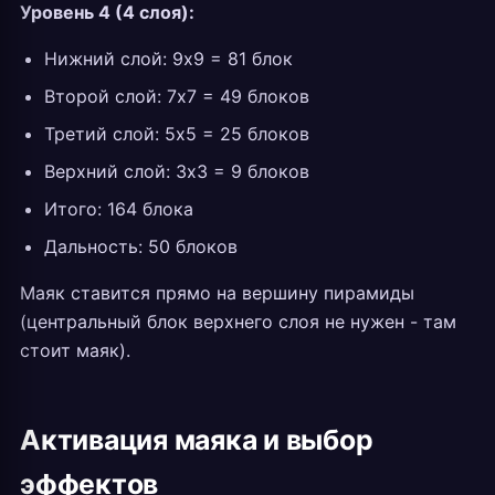
Уровень 4 (4 слоя):
Нижний слой: 9x9 = 81 блок
Второй слой: 7x7 = 49 блоков
Третий слой: 5x5 = 25 блоков
Верхний слой: 3x3 = 9 блоков
Итого: 164 блока
Дальность: 50 блоков
Маяк ставится прямо на вершину пирамиды
(центральный блок верхнего слоя не нужен - там
стоит маяк).
Активация маяка и выбор
эффектов