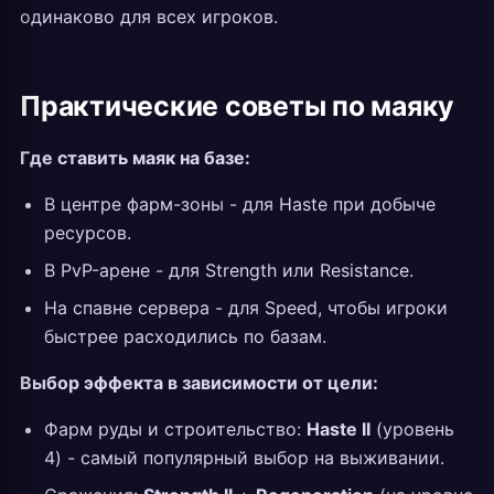
одинаково для всех игроков.
Практические советы по маяку
Где ставить маяк на базе:
В центре фарм-зоны - для Haste при добыче
ресурсов.
В PvP-арене - для Strength или Resistance.
На спавне сервера - для Speed, чтобы игроки
быстрее расходились по базам.
Выбор эффекта в зависимости от цели:
Фарм руды и строительство:
Haste II
(уровень
4) - самый популярный выбор на выживании.