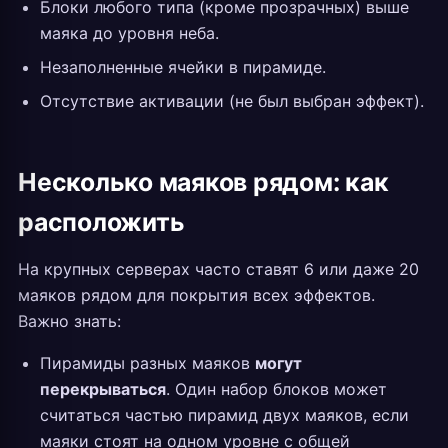
Блоки любого типа (кроме прозрачных) выше
маяка до уровня неба.
Незаполненные ячейки в пирамиде.
Отсутствие активации (не был выбран эффект).
Несколько маяков рядом: как
расположить
На крупных серверах часто ставят 6 или даже 20
маяков рядом для покрытия всех эффектов.
Важно знать:
Пирамиды разных маяков
могут
перекрываться
. Один набор блоков может
считаться частью пирамид двух маяков, если
маяки стоят на одном уровне с общей