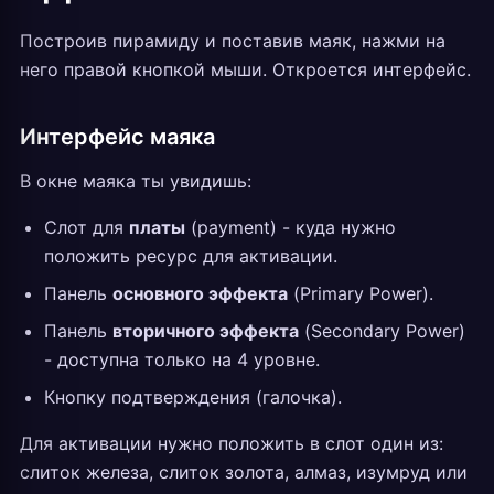
Построив пирамиду и поставив маяк, нажми на
него правой кнопкой мыши. Откроется интерфейс.
Интерфейс маяка
В окне маяка ты увидишь:
Слот для
платы
(payment) - куда нужно
положить ресурс для активации.
Панель
основного эффекта
(Primary Power).
Панель
вторичного эффекта
(Secondary Power)
- доступна только на 4 уровне.
Кнопку подтверждения (галочка).
Для активации нужно положить в слот один из:
слиток железа, слиток золота, алмаз, изумруд или