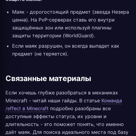
Маяк - дорогостоящий предмет (звезда Незера
ценна). На PvP-серверах ставь его внутри
защищённых зон или используй плагины
защиты территории (WorldGuard).
Если маяк разрушен, он всегда выпадет как
предмет (не теряется).
Связанные материалы
Если хочешь глубже разобраться в механиках
Minecraft - читай наши гайды. В статье
Команда
/effect в Minecraft
подробно разобраны все
доступные эффекты статуса, их уровни и
длительность - это поможет понять, что именно
даёт маяк. Для поиска идеального места под базу