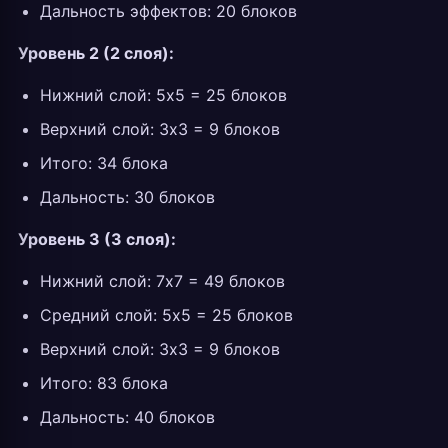
Дальность эффектов: 20 блоков
Уровень 2 (2 слоя):
Нижний слой: 5x5 = 25 блоков
Верхний слой: 3x3 = 9 блоков
Итого: 34 блока
Дальность: 30 блоков
Уровень 3 (3 слоя):
Нижний слой: 7x7 = 49 блоков
Средний слой: 5x5 = 25 блоков
Верхний слой: 3x3 = 9 блоков
Итого: 83 блока
Дальность: 40 блоков