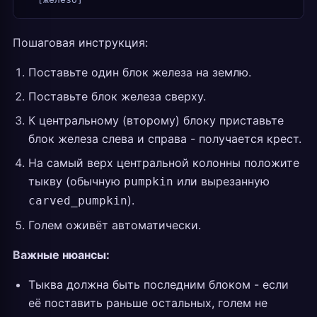
Пошаговая инструкция:
Поставьте один блок железа на землю.
Поставьте блок железа сверху.
К центральному (второму) блоку приставьте
блок железа слева и справа - получается крест.
На самый верх центральной колонны положите
тыкву (обычную
или вырезанную
pumpkin
).
carved_pumpkin
Голем оживёт автоматически.
Важные нюансы:
Тыква должна быть последним блоком - если
её поставить раньше остальных, голем не