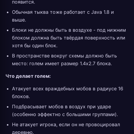
появится.
Обычная тыква тоже работает с Java 1.8 и
выше.
Блоки не должны быть в воздухе - под нижним
блоком должна быть твёрдая поверхность или
хотя бы один блок.
В пространстве вокруг схемы должно быть
место: голем имеет размер 1.4x2.7 блока.
Что делает голем:
Атакует всех враждебных мобов в радиусе 16
блоков.
Подбрасывает мобов в воздух при ударе
(особенно эффектно с большими группами).
Не атакует игрока, если он не провоцировал
деревню.