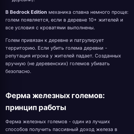
В Bedrock Edition
механика спавна немного проще:
голем появляется, если в деревне 10+ жителей и
все условия с кроватями выполнены.
Голем привязан к деревне и патрулирует
территорию. Если убить голема деревни -
репутация игрока у жителей падает. Созданных
вручную (не деревенских) големов убивать
безопасно.
Ферма железных големов:
принцип работы
Ферма железных големов - один из лучших
способов получить пассивный доход железа в