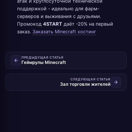
атак и круглосуточной технической
поддержкой - идеально для фарм-
серверов и выживания с друзьями.
Промокод
4START
даёт -20% на первый
заказ.
Заказать Minecraft хостинг
ПРЕДЫДУЩАЯ СТАТЬЯ
Геймрулы Minecraft
СЛЕДУЮЩАЯ СТАТЬЯ
Зал торговли жителей