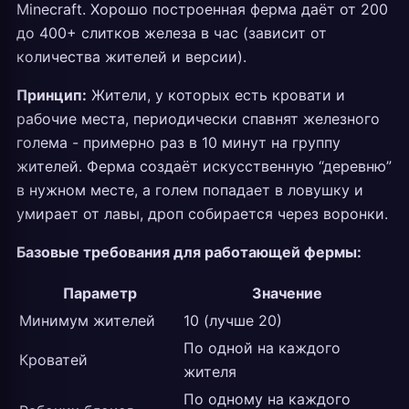
Minecraft. Хорошо построенная ферма даёт от 200
до 400+ слитков железа в час (зависит от
количества жителей и версии).
Принцип:
Жители, у которых есть кровати и
рабочие места, периодически спавнят железного
голема - примерно раз в 10 минут на группу
жителей. Ферма создаёт искусственную “деревню”
в нужном месте, а голем попадает в ловушку и
умирает от лавы, дроп собирается через воронки.
Базовые требования для работающей фермы:
Параметр
Значение
Минимум жителей
10 (лучше 20)
По одной на каждого
Кроватей
жителя
По одному на каждого