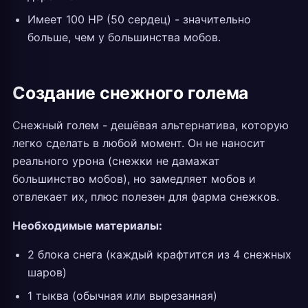
Имеет 100 HP (50 сердец) - значительно
больше, чем у большинства мобов.
Создание снежного голема
Снежный голем - дешёвая альтернатива, которую
легко сделать в любой момент. Он не наносит
реального урона (снежки не дамажат
большинство мобов), но замедляет мобов и
отвлекает их, плюс полезен для фарма снежков.
Необходимые материалы:
2 блока снега (каждый крафтится из 4 снежных
шаров)
1 тыква (обычная или вырезанная)