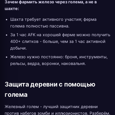
Зачем фармить железо через голема, а не в
шахте:
Шахта требует активного участия; ферма
голема полностью пассивна.
За 1 час AFK на хорошей ферме можно получить
400+ слитков - больше, чем за 1 час активной
добычи.
Железо нужно постоянно: броня, инструменты,
рельсы, ведра, воронки, наковальня.
Защита деревни с помощью
голема
Железный голем - лучший защитник деревни
против набегов зомби и иллюзионистов. Разберём,