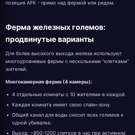
позиция AFK - прямо над фермой или рядом.
Ферма железных големов:
продвинутые варианты
Для более высокого выхода железа используют
многоуровневые фермы с несколькими “клетками”
жителей.
Многокамерная ферма (4 камеры):
4 отдельные комнаты с 10 жителями в каждой.
Каждая комната имеет свою спавн-зону.
Общий канал для воды сносит всех големов к
одной убивалке.
Выход: ~800-1200 слитков в час при активном