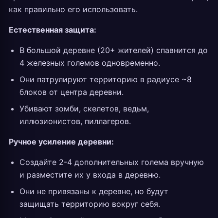
как правильно его использовать.
Естественная защита:
В большой деревне (20+ жителей) спавнится до
4 железных големов одновременно.
Они патрулируют территорию в радиусе ~8
блоков от центра деревни.
Убивают зомби, скелетов, ведьм,
иллюзионистов, пиллагеров.
Ручное усиление деревни:
Создайте 2-4 дополнительных голема вручную
и разместите их у входа в деревню.
Они не привязаны к деревне, но будут
защищать территорию вокруг себя.