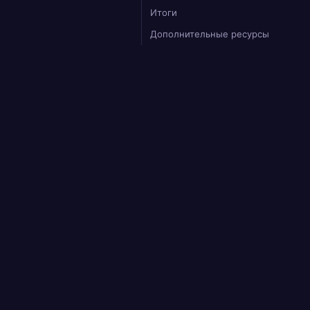
Итоги
Дополнительные ресурсы