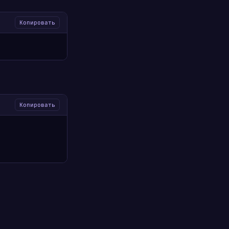
Копировать
Копировать