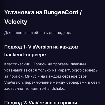
Установка на BungeeCord /
Velocity
Для прокси-сетей есть два подхода:
Подход 1: ViaVersion на каждом
backend-сервере
Классический. Прокси не трогаем, плагины
устанавливаются только на Paper/Spigot-серверы
за прокси. Минус - на каждом сервере свой
ViaVersion, переключение между серверами в сети
заставляет клиент re-handshake.
Подход 2: ViaVersion на прокси