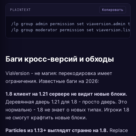
PLAINTEXT
Копировать
/lp group admin permission set viaversion.admin tru
/lp group moderator permission set viaversion.list 
Баги кросс-версий и обходы
ViaVersion - не магия: перекодировка имеет
ограничения. Известные баги на 2026:
1.8 клиент на 1.21 сервере не видит новые блоки.
Деревянная дверь 1.21 для 1.8 - просто дверь. Это
нормально - 1.8 не знает о новых типах. Игроки 1.8
не смогут крафтить новые блоки.
Particles из 1.13+ выглядят странно на 1.8.
Replace