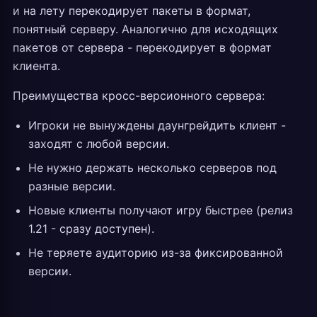
и на лету перекодирует пакеты в формат,
понятный серверу. Аналогично для исходящих
пакетов от сервера - перекодирует в формат
клиента.
Преимущества кросс-версионного сервера:
Игроки не вынуждены даунгрейдить клиент -
заходят с любой версии.
Не нужно держать несколько серверов под
разные версии.
Новые клиенты получают игру быстрее (релиз
1.21 - сразу доступен).
Не теряете аудиторию из-за фиксированной
версии.