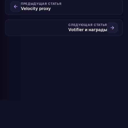
ПРЕДЫДУЩАЯ СТАТЬЯ
Velocity proxy
СЛЕДУЮЩАЯ СТАТЬЯ
Votifier и награды
Pterohost - игровой хостинг