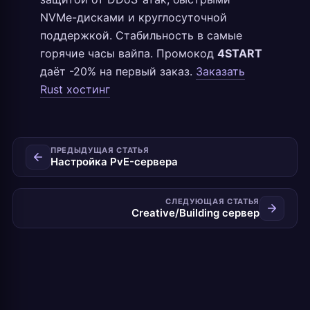
NVMe-дисками и круглосуточной
поддержкой. Стабильность в самые
горячие часы вайпа. Промокод
4START
даёт -20% на первый заказ.
Заказать
Rust хостинг
ПРЕДЫДУЩАЯ СТАТЬЯ
Настройка PvE-сервера
СЛЕДУЮЩАЯ СТАТЬЯ
Creative/Building сервер