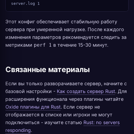
server.log 1
Этот конфиг обеспечивает стабильную работу
сервера при умеренной нагрузке. После каждого
изменения параметров рекомендуется следить за
метриками
в течение 15-30 минут.
perf 1
Связанные материалы
Если вы только разворачиваете сервер, начните с
базовой настройки -
Как создать сервер Rust
. Для
расширения функционала через плагины читайте
Oxide плагины для Rust
. Если сервер не
отображается в списке или игроки не могут
подключиться - изучите статью
Rust: no servers
responding
.