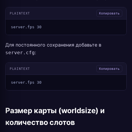
PLAINTEXT
Копировать
server.fps 30
Для постоянного сохранения добавьте в
:
server.cfg
PLAINTEXT
Копировать
server.fps 30
Размер карты (worldsize) и
количество слотов