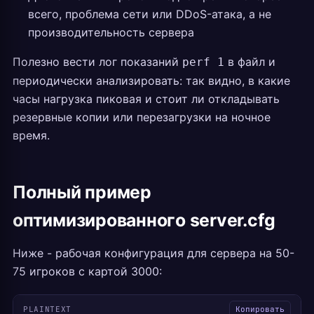
всего, проблема сети или DDoS-атака, а не
производительность сервера
Полезно вести лог показаний
в файл и
perf 1
периодически анализировать: так видно, в какие
часы нагрузка пиковая и стоит ли откладывать
резервные копии или перезагрузки на ночное
время.
Полный пример
оптимизированного server.cfg
Ниже - рабочая конфигурация для сервера на 50-
75 игроков с картой 3000:
PLAINTEXT
Копировать