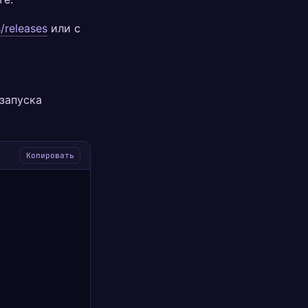
/releases
или с
запуска
Копировать