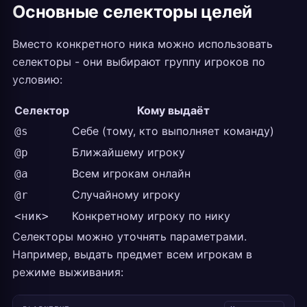
Основные селекторы целей
Вместо конкретного ника можно использовать
селекторы - они выбирают группу игроков по
условию:
Селектор
Кому выдаёт
Себе (тому, кто выполняет команду)
@s
Ближайшему игроку
@p
Всем игрокам онлайн
@a
Случайному игроку
@r
Конкретному игроку по нику
<ник>
Селекторы можно уточнять параметрами.
Например, выдать предмет всем игрокам в
режиме выживания: