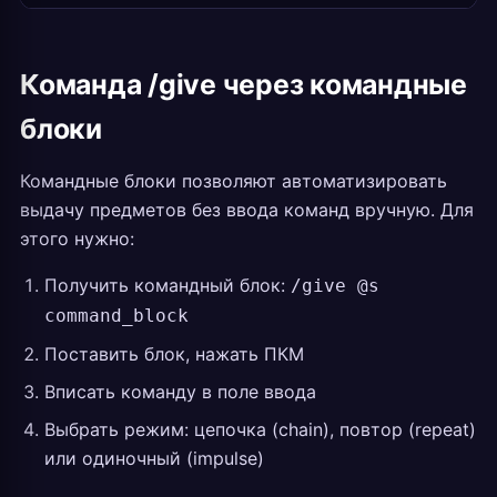
Команда /give через командные
блоки
Командные блоки позволяют автоматизировать
выдачу предметов без ввода команд вручную. Для
этого нужно:
Получить командный блок:
/give @s
command_block
Поставить блок, нажать ПКМ
Вписать команду в поле ввода
Выбрать режим: цепочка (chain), повтор (repeat)
или одиночный (impulse)