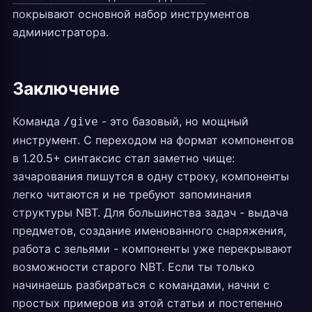
покрывают основной набор инструментов
администратора.
Заключение
Команда
- это базовый, но мощный
/give
инструмент. С переходом на формат компонентов
в 1.20.5+ синтаксис стал заметно чище:
зачарования пишутся в одну строку, компоненты
легко читаются и не требуют запоминания
структуры NBT. Для большинства задач - выдача
предметов, создание именованного снаряжения,
работа с зельями - компоненты уже перекрывают
возможности старого NBT. Если ты только
начинаешь разбираться с командами, начни с
простых примеров из этой статьи и постепенно