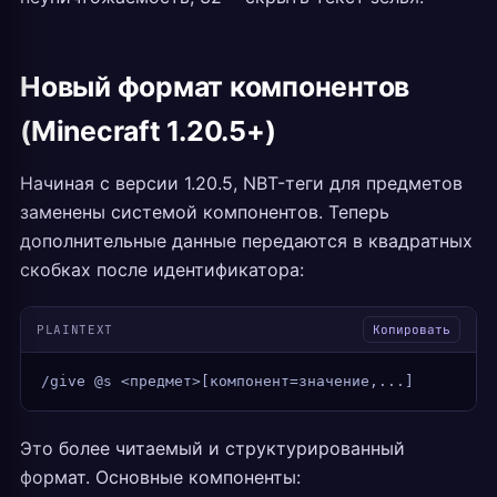
Новый формат компонентов
(Minecraft 1.20.5+)
Начиная с версии 1.20.5, NBT-теги для предметов
заменены системой компонентов. Теперь
дополнительные данные передаются в квадратных
скобках после идентификатора:
PLAINTEXT
Копировать
/give @s <предмет>[компонент=значение,...]
Это более читаемый и структурированный
формат. Основные компоненты: