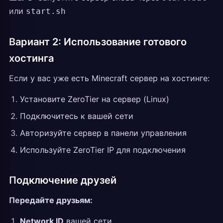
или
start.sh
Вариант 2: Использование готового
хостинга
Если у вас уже есть Minecraft сервер на хостинге:
Установите ZeroTier на сервер (Linux)
Подключитесь к вашей сети
Авторизуйте сервер в панели управления
Используйте ZeroTier IP для подключения
Подключение друзей
Передайте друзьям:
Network ID
вашей сети