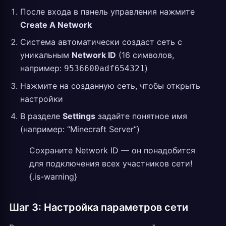
После входа в панель управления нажмите
Create A Network
Система автоматически создаст сеть с
уникальным
Network ID
(16 символов,
например:
)
9536600adf654321
Нажмите на созданную сеть, чтобы открыть
настройки
В разделе
Settings
задайте понятное имя
(например: “Minecraft Server”)
Сохраните Network ID — он понадобится
для подключения всех участников сети!
{.is-warning}
Шаг 3: Настройка параметров сети