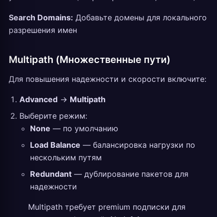
Search Domains:
Добавьте домены для локального
разрешения имен
Multipath (Множественные пути)
Для повышения надежности и скорости включите:
Advanced
→
Multipath
Выберите режим:
None
— по умолчанию
Load Balance
— балансировка нагрузки по
нескольким путям
Redundant
— дублирование пакетов для
надежности
Multipath требует premium подписки для