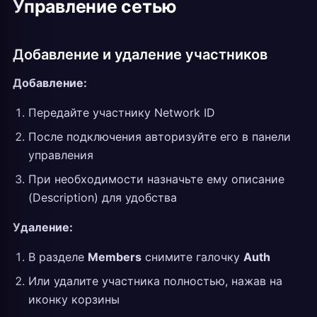
Управление сетью
Добавление и удаление участников
Добавление:
Передайте участнику Network ID
После подключения авторизуйте его в панели
управления
При необходимости назначьте ему описание
(Description) для удобства
Удаление:
В разделе
Members
снимите галочку
Auth
Или удалите участника полностью, нажав на
иконку корзины