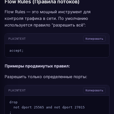
Flow Rules (Правила потоков)
Flow Rules — это мощный инструмент для
контроля трафика в сети. По умолчанию
используется правило “разрешить всё”:
PLAINTEXT
Копировать
accept;
Примеры продвинутых правил:
Разрешить только определенные порты:
PLAINTEXT
Копировать
drop
  not dport 25565 and not dport 27015
;