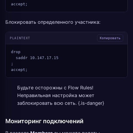
accept;
Блокировать определенного участника:
PLAINTEXT
Копировать
drop
  saddr 10.147.17.15
;
accept;
Будьте осторожны с Flow Rules!
Неправильная настройка может
заблокировать всю сеть. {.is-danger}
Мониторинг подключений