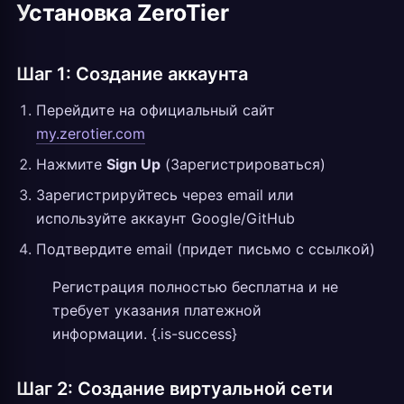
Установка ZeroTier
Шаг 1: Создание аккаунта
Перейдите на официальный сайт
my.zerotier.com
Нажмите
Sign Up
(Зарегистрироваться)
Зарегистрируйтесь через email или
используйте аккаунт Google/GitHub
Подтвердите email (придет письмо с ссылкой)
Регистрация полностью бесплатна и не
требует указания платежной
информации. {.is-success}
Шаг 2: Создание виртуальной сети