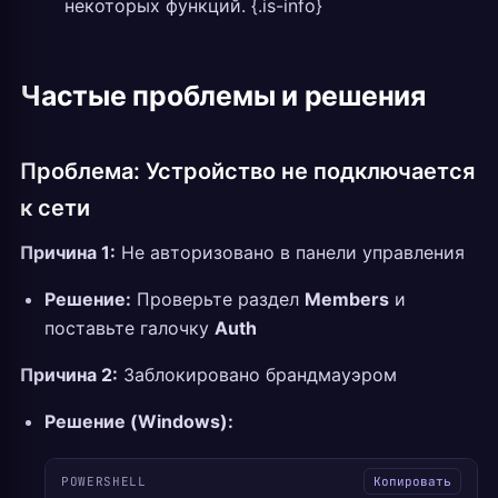
некоторых функций. {.is-info}
Частые проблемы и решения
Проблема: Устройство не подключается
к сети
Причина 1:
Не авторизовано в панели управления
Решение:
Проверьте раздел
Members
и
поставьте галочку
Auth
Причина 2:
Заблокировано брандмауэром
Решение (Windows):
POWERSHELL
Копировать