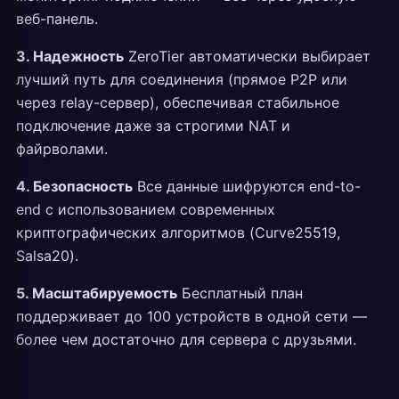
веб-панель.
3. Надежность
ZeroTier автоматически выбирает
лучший путь для соединения (прямое P2P или
через relay-сервер), обеспечивая стабильное
подключение даже за строгими NAT и
файрволами.
4. Безопасность
Все данные шифруются end-to-
end с использованием современных
криптографических алгоритмов (Curve25519,
Salsa20).
5. Масштабируемость
Бесплатный план
поддерживает до 100 устройств в одной сети —
более чем достаточно для сервера с друзьями.