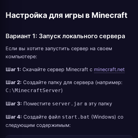
Настройка для игры в Minecraft
Вариант 1: Запуск локального сервера
Если вы хотите запустить сервер на своем
компьютере:
Шаг 1:
Скачайте сервер Minecraft с
minecraft.net
Шаг 2:
Создайте папку для сервера (например:
)
C:\MinecraftServer
Шаг 3:
Поместите
в эту папку
server.jar
Шаг 4:
Создайте файл
(Windows) со
start.bat
следующим содержимым: