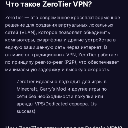
Что такое ZeroTier VPN?
ZeroTier — это современное кроссплатформенное
решение для создания виртуальных локальных
сетей (VLAN), которое позволяет объединить
компьютеры, смартфоны и другие устройства в
единую защищенную сеть через интернет. В
отличие от традиционных VPN, ZeroTier работает
по принципу peer-to-peer (P2P), что обеспечивает
минимальную задержку и высокую скорость.
ZeroTier идеально подходит для игры в
Minecraft, Garry’s Mod и другие игры по
сети без необходимости покупки или
аренды VPS/Dedicated сервера. {.is-
success}