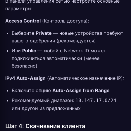
В панели управления сетью настройте основные
параметры:
Access Control
(Контроль доступа):
Выберите
Private
— новые устройства требуют
вашего одобрения (рекомендуется)
Или
Public
— любой с Network ID может
подключиться автоматически (менее
безопасно)
IPv4 Auto-Assign
(Автоматическое назначение IP):
Включите опцию
Auto-Assign from Range
Рекомендуемый диапазон:
10.147.17.0/24
или другой из предложенных
Шаг 4: Скачивание клиента