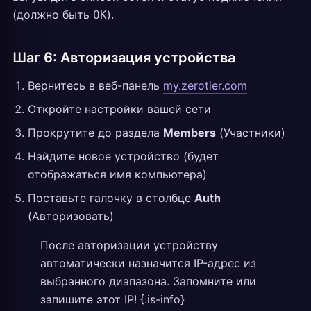
(должно быть
).
OK
Шаг 6: Авторизация устройства
Вернитесь в веб-панель
my.zerotier.com
Откройте настройки вашей сети
Прокрутите до раздела
Members
(Участники)
Найдите новое устройство (будет
отображаться имя компьютера)
Поставьте галочку в столбце
Auth
(Авторизовать)
После авторизации устройству
автоматически назначится IP-адрес из
выбранного диапазона. Запомните или
запишите этот IP! {.is-info}