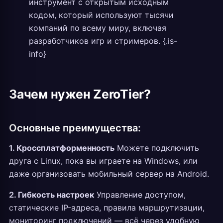
инструмент с открытым исходным
кодом, который используют тысячи
компаний по всему миру, включая
разработчиков игр и стримеров. {.is-
info}
Зачем нужен ZeroTier?
Основные преимущества:
1. Кроссплатформенность
Можете подключить
друга с Linux, пока вы играете на Windows, или
даже организовать мобильный сервер на Android.
2. Гибкость настроек
Управление доступом,
статические IP-адреса, правила маршрутизации,
мониторинг подключений — всё через удобную