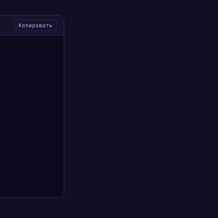
Копировать