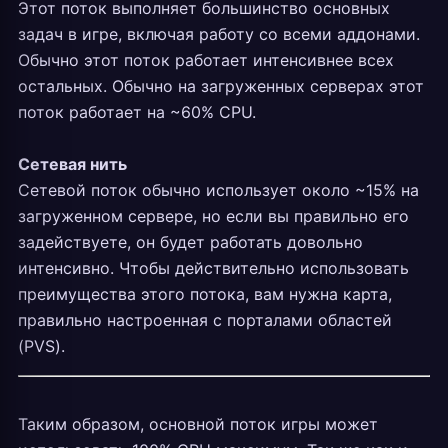
Этот поток выполняет большинство основных
задач в игре, включая работу со всеми аддонами.
Обычно этот поток работает интенсивнее всех
остальных. Обычно на загруженных серверах этот
поток работает на ~60% CPU.
Сетевая нить
Сетевой поток обычно использует около ~15% на
загруженном сервере, но если вы правильно его
задействуете, он будет работать довольно
интенсивно. Чтобы действительно использовать
преимущества этого потока, вам нужна карта,
правильно настроенная с порталами областей
(PVS).
Таким образом, основной поток игры может