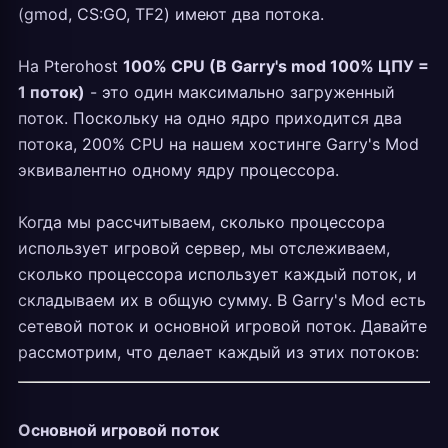
(gmod, CS:GO, TF2) имеют два потока.
На Pterohost
100% CPU (В Garry's mod 100% ЦПУ =
1 поток)
- это один максимально загруженный
поток. Поскольку на одно ядро приходится два
потока, 200% CPU на нашем хостинге Garry's Mod
эквивалентно одному ядру процессора.
Когда мы рассчитываем, сколько процессора
использует игровой сервер, мы отслеживаем,
сколько процессора использует каждый поток, и
складываем их в общую сумму. В Garry's Mod есть
сетевой поток и основной игровой поток. Давайте
рассмотрим, что делает каждый из этих потоков:
Основной игровой поток