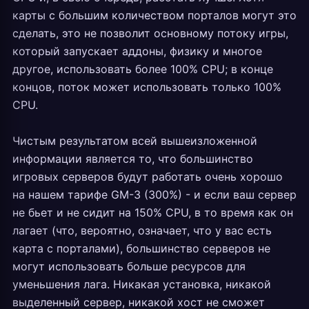
карты с большим количеством порталов могут это
сделать, это не позволит основному потоку игры,
который запускает аддоны, физику и многое
другое, использовать более 100% CPU; в конце
концов, поток может использовать только 100%
CPU.
Чистым результатом всей вышеизложенной
информации является то, что большинство
игровых серверов будут работать очень хорошо
на нашем тарифе GM-3 (300%) - и если ваш сервер
не бьет и не сидит на 150% CPU, в то время как он
лагает (что, вероятно, означает, что у вас есть
карта с порталами), большинство серверов не
могут использовать больше ресурсов для
уменьшения лага. Никакая установка, никакой
выделенный сервер, никакой хост не сможет