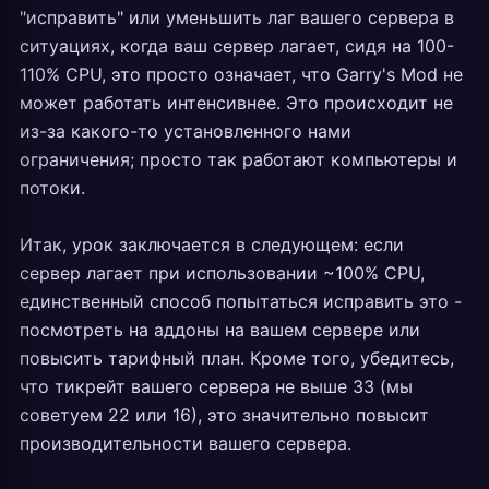
"исправить" или уменьшить лаг вашего сервера в
ситуациях, когда ваш сервер лагает, сидя на 100-
110% CPU, это просто означает, что Garry's Mod не
может работать интенсивнее. Это происходит не
из-за какого-то установленного нами
ограничения; просто так работают компьютеры и
потоки.
Итак, урок заключается в следующем: если
сервер лагает при использовании ~100% CPU,
единственный способ попытаться исправить это -
посмотреть на аддоны на вашем сервере или
повысить тарифный план. Кроме того, убедитесь,
что тикрейт вашего сервера не выше 33 (мы
советуем 22 или 16), это значительно повысит
производительности вашего сервера.