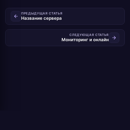
ПРЕДЫДУЩАЯ СТАТЬЯ
Название сервера
СЛЕДУЮЩАЯ СТАТЬЯ
Мониторинг и онлайн