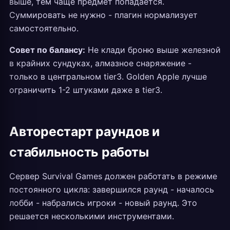
выше, тем чаще предмет попадается.
Суммировать не нужно - плагин нормализует
самостоятельно.
Совет по балансу:
Не клади броню выше железной
в крайних сундуках, алмазное снаряжение -
только в центральном tier3. Golden Apple лучше
ограничить 1-2 штуками даже в tier3.
Авторестарт раундов и
стабильность работы
Сервер Survival Games должен работать в режиме
постоянного цикла: завершился раунд - началось
лобби - набрались игроки - новый раунд. Это
решается несколькими инструментами.